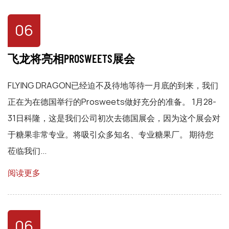
06
飞龙将亮相PROSWEETS展会
FLYING DRAGON已经迫不及待地等待一月底的到来，我们
正在为在德国举行的Prosweets做好充分的准备。 1月28-
31日科隆，这是我们公司初次去德国展会，因为这个展会对
于糖果非常专业。将吸引众多知名、专业糖果厂。 期待您
莅临我们...
阅读更多
06