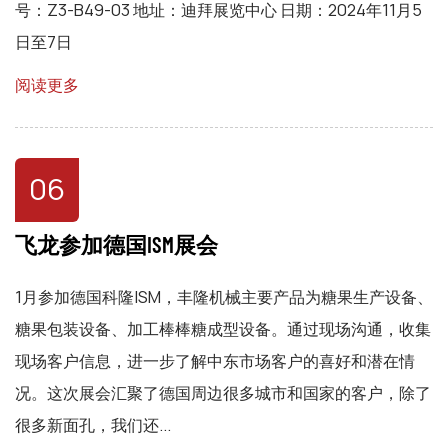
号：Z3-B49-03 地址：迪拜展览中心 日期：2024年11月5
日至7日
阅读更多
06
飞龙参加德国ISM展会
1月参加德国科隆ISM，丰隆机械主要产品为糖果生产设备、
糖果包装设备、加工棒棒糖成型设备。通过现场沟通，收集
现场客户信息，进一步了解中东市场客户的喜好和潜在情
况。这次展会汇聚了德国周边很多城市和国家的客户，除了
很多新面孔，我们还...