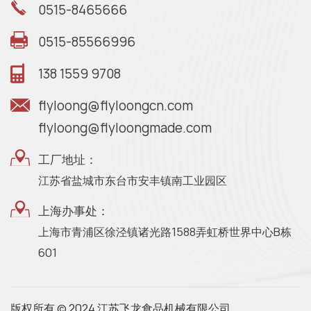
0515-8465666
0515-85566996
138 1559 9708
flyloong@flyloongcn.com
flyloong@flyloongmade.com
工厂地址：
江苏省盐城市东台市安丰镇南工业园区
上海办事处：
上海市青浦区徐泾镇诸光路1588弄虹桥世界中心B栋
601
版权所有 © 2024 江苏飞龙食品机械有限公司