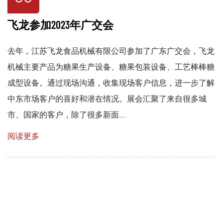
飞龙参加2023年广交会
去年，江苏飞龙食品机械有限公司参加了广东广交会，飞龙
机械主要产品为糖果生产设备、糖果包装设备、工艺棒棒糖
成型设备。通过现场沟通，收集现场客户信息，进一步了解
中东市场客户的喜好和潜在情况。展会汇聚了来自很多城
市、国家的客户，除了很多新面...
阅读更多