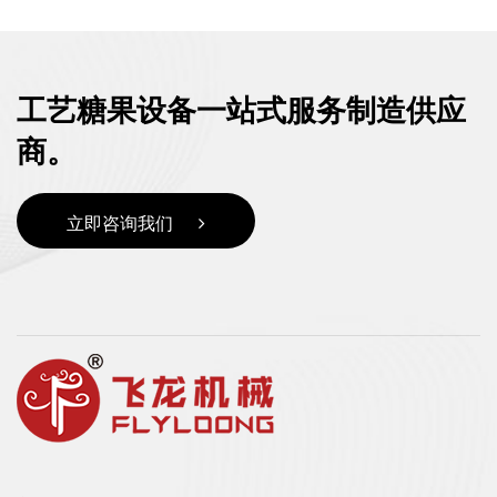
工艺糖果设备一站式服务制造供应
商。
立即咨询我们