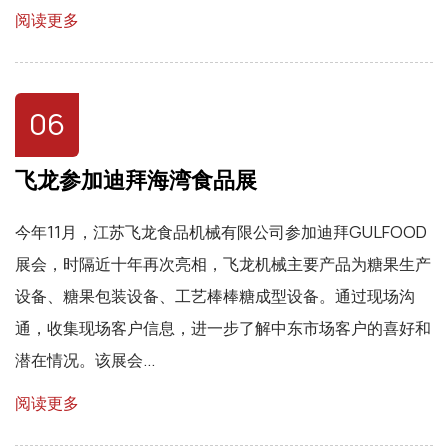
阅读更多
06
飞龙参加迪拜海湾食品展
今年11月，江苏飞龙食品机械有限公司参加迪拜GULFOOD
展会，时隔近十年再次亮相，飞龙机械主要产品为糖果生产
设备、糖果包装设备、工艺棒棒糖成型设备。通过现场沟
通，收集现场客户信息，进一步了解中东市场客户的喜好和
潜在情况。该展会...
阅读更多