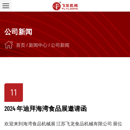
公司新闻
首页
/
新闻中心
/
公司新闻
11
2024 年迪拜海湾食品展邀请函
欢迎来到海湾食品机械展 江苏飞龙食品机械有限公司 展位