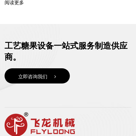
阅读更多
工艺糖果设备一站式服务制造供应
商。
立即咨询我们