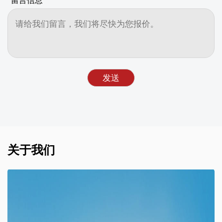
*
留言信息
关于我们