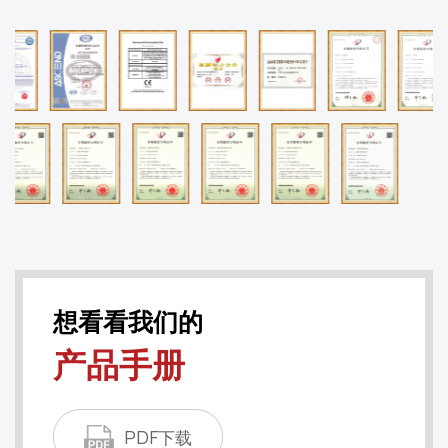
想看看我们的
产品手册
PDF下载