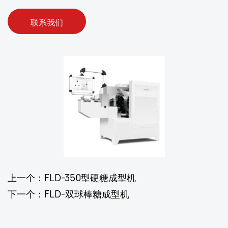
联系我们
上一个：FLD-350型硬糖成型机
下一个：FLD-双球棒糖成型机