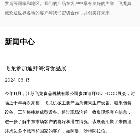
罗斯等国家和地区。我们的产品在客户中享有良好的声誉。飞龙真
诚欢迎世界各地的客户与我们密切合作，共创美好未来。
新闻中心
飞龙参加迪拜海湾食品展
2024-06-13
今年11月，江苏飞龙食品机械有限公司参加迪拜GULFOOD展会，时
隔近十年再次亮相，飞龙机械主要产品为糖果生产设备、糖果包装
设备、工艺棒棒糖成型设备。通过现场沟通，收集现场客户信息，
进一步了解中东市场客户的喜好和潜在情况。该展会汇聚了来自迪
拜周边多个城市和国家的客户，如阿曼、沙特阿拉伯、...