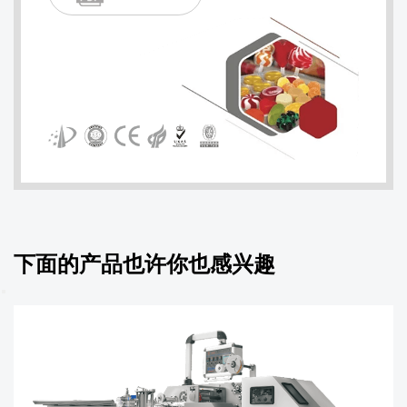
下面的产品也许你也感兴趣