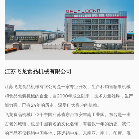
江苏飞龙食品机械有限公司
江苏飞龙食品机械有限公司是一家专业开发、生产和销售糖果机械
和食品包装机械的企业，自2000年成立以来，技术力量雄厚，生产
能力强，已有24年的历史，深受广大客户的信赖。
飞龙食品机械厂位于中国江苏省东台市安丰南工业园。东台是一座
古老的城镇，也是中国有名的文化名镇，有着数千年的历史。我们
的产品不仅畅销中国各地，还远销中东、东南亚、南非、印度、俄