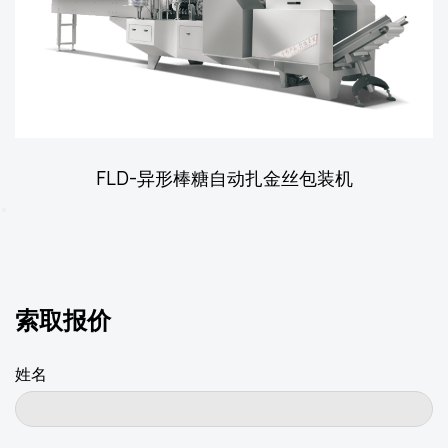
FLD-气压扭结包装机
索取报价
姓名