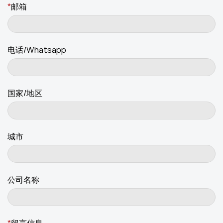
*
邮箱
电话/Whatsapp
国家/地区
城市
公司名称