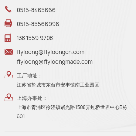
0515-8465666
0515-85566996
138 1559 9708
flyloong@flyloongcn.com
flyloong@flyloongmade.com
工厂地址：
江苏省盐城市东台市安丰镇南工业园区
上海办事处：
上海市青浦区徐泾镇诸光路1588弄虹桥世界中心B栋
601