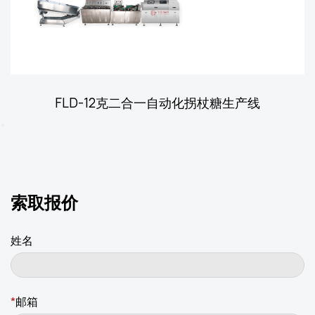
FLD-12克二合一自动化拐杖糖生产线
索取报价
姓名
*
邮箱