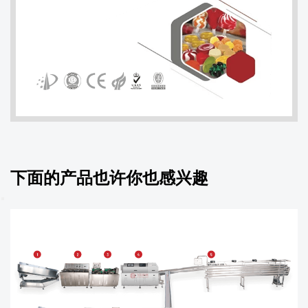
下面的产品也许你也感兴趣