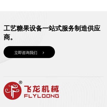
工艺糖果设备一站式服务制造供应
商。
立即咨询我们