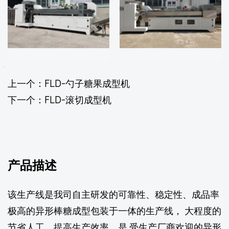
上一个：FLD-勺子糖果成型机
下一个：FLD-滚切成型机
产品描述
该生产线是我司自主研发的可靠性、稳定性、成品率
极高的异形棒糖成型包装于一体的生产线， 大程度的
节省人工，提高生产效率，是 受生产厂商欢迎的异形