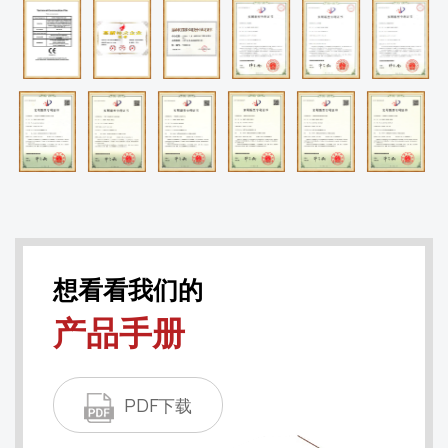
想看看我们的
产品手册
PDF下载