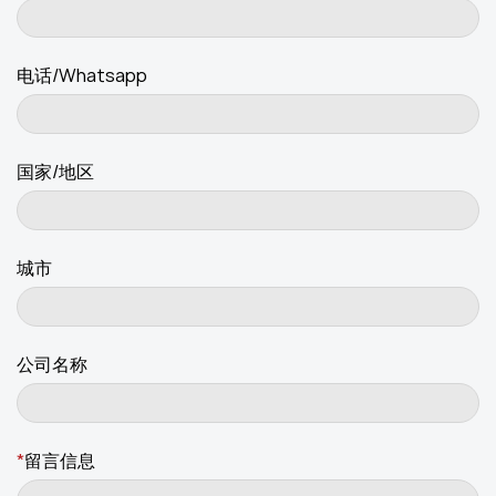
电话/Whatsapp
国家/地区
城市
公司名称
*
留言信息