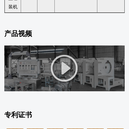
装机
产品视频
专利证书