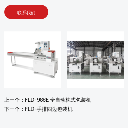
联系我们
上一个：FLD-988E 全自动枕式包装机
下一个：FLD-手排四边包装机