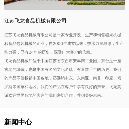
江苏飞龙食品机械有限公司
江苏飞龙食品机械有限公司是一家专业开发、生产和销售糖果机械
和食品包装机械的企业，自2000年成立以来，技术力量雄厚，生产
能力强，已有24年的历史，深受广大客户的信赖。
飞龙食品机械厂位于中国江苏省东台市安丰南工业园。东台是一座
古老的城镇，也是中国有名的文化名镇，有着数千年的历史。我们
的产品不仅畅销中国各地，还远销中东、东南亚、南非、印度、俄
罗斯等国家和地区。我们的产品在客户中享有良好的声誉。飞龙真
诚欢迎世界各地的客户与我们密切合作，共创美好未来。
新闻中心