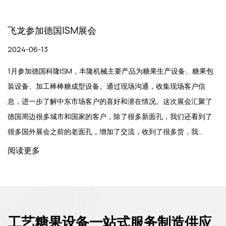
飞龙参加德国ISM展会
2024-06-13
1月参加德国科隆ISM，丰隆机械主要产品为糖果生产设备、糖果包
装设备、加工棒棒糖成型设备。通过现场沟通，收集现场客户信
息，进一步了解中东市场客户的喜好和潜在情况。这次展会汇聚了
德国周边很多城市和国家的客户，除了很多新面孔，我们还看到了
很多国外展会之前的老面孔，增加了交流，收到了很多货，我...
阅读更多
工艺糖果设备一站式服务制造供应