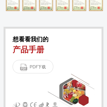
想看看我们的
产品手册
PDF下载