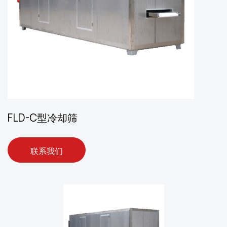
FLD-C型冷却筛
联系我们