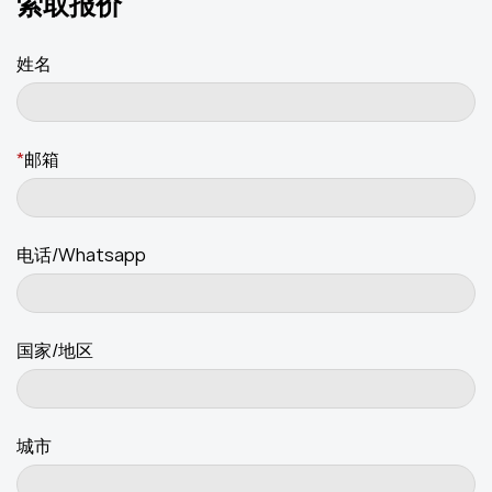
索取报价
姓名
*
邮箱
电话/Whatsapp
国家/地区
城市