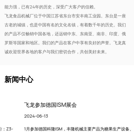
能力强，已有24年的历史，深受广大客户的信赖。
飞龙食品机械厂位于中国江苏省东台市安丰南工业园。东台是一座
古老的城镇，也是中国有名的文化名镇，有着数千年的历史。我们
的产品不仅畅销中国各地，还远销中东、东南亚、南非、印度、俄
罗斯等国家和地区。我们的产品在客户中享有良好的声誉。飞龙真
诚欢迎世界各地的客户与我们密切合作，共创美好未来。
新闻中心
飞龙参加德国ISM展会
2024-06-13
1月参加德国科隆ISM，丰隆机械主要产品为糖果生产设备、糖果包