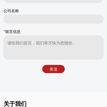
公司名称
*
留言信息
关于我们