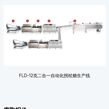
FLD-12克二合一自动化拐杖糖生产线