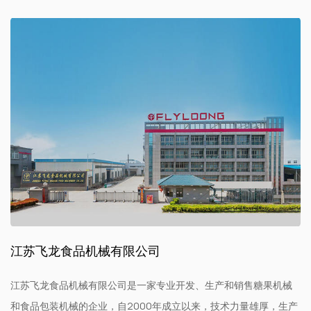
江苏飞龙食品机械有限公司
江苏飞龙食品机械有限公司是一家专业开发、生产和销售糖果机械
和食品包装机械的企业，自2000年成立以来，技术力量雄厚，生产