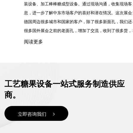
装设备、加工棒棒糖成型设备。通过现场沟通，收集现场客户信
息，进一步了解中东市场客户的喜好和潜在情况。这次展会汇聚了
德国周边很多城市和国家的客户，除了很多新面孔，我们还看到了
很多国外展会之前的老面孔，增加了交流，收到了很多货，我...
阅读更多
工艺糖果设备一站式服务制造供应
商。
立即咨询我们