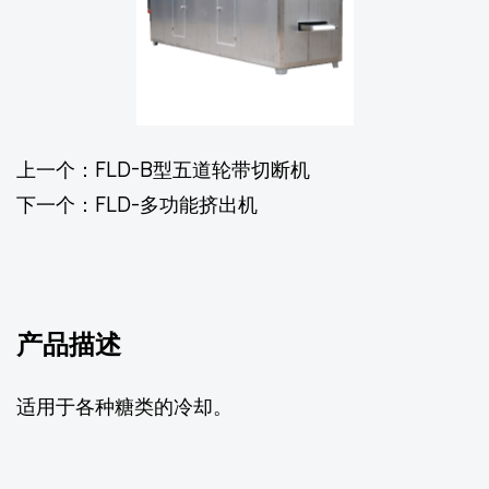
上一个：FLD-B型五道轮带切断机
下一个：FLD-多功能挤出机
产品描述
适用于各种糖类的冷却。