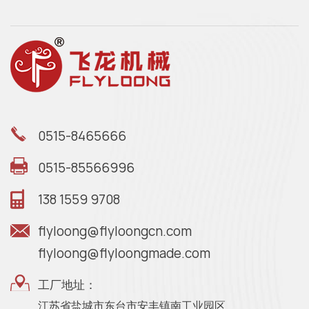
0515-8465666
0515-85566996
138 1559 9708
flyloong@flyloongcn.com
flyloong@flyloongmade.com
工厂地址：
江苏省盐城市东台市安丰镇南工业园区