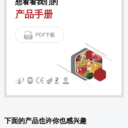
想看看我们的
产品手册
PDF下载
下面的产品也许你也感兴趣